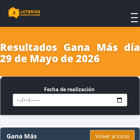
Resultados Gana Más día
29 de Mayo de 2026
Fecha de realización
Gana Más
Volver al inicio