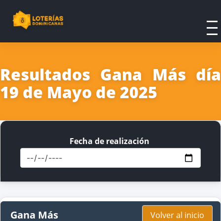
Resultados Gana Más día
19 de Mayo de 2025
Fecha de realización
Gana Más
Volver al inicio