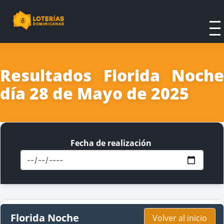
Resultados Florida Noche
día 28 de Mayo de 2025
Fecha de realización
Florida Noche
Volver al inicio