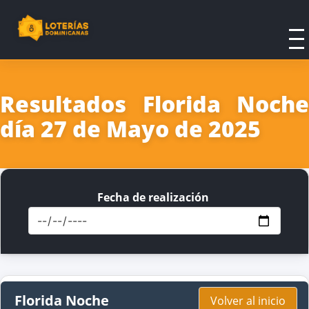
Resultados Florida Noche
día 27 de Mayo de 2025
Fecha de realización
Florida Noche
Volver al inicio