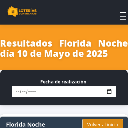
Resultados Florida Noche
día 10 de Mayo de 2025
Fecha de realización
Florida Noche
Volver al inicio