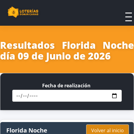
Resultados Florida Noche
día 09 de Junio de 2026
Fecha de realización
Florida Noche
Volver al inicio