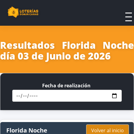
Resultados Florida Noche
día 03 de Junio de 2026
Fecha de realización
Florida Noche
Volver al inicio