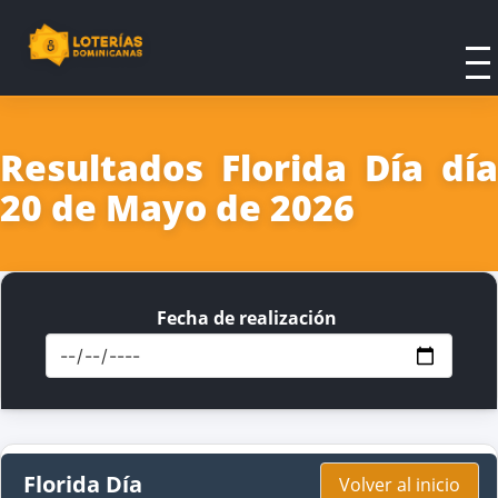
Resultados Florida Día día
20 de Mayo de 2026
Fecha de realización
Florida Día
Volver al inicio