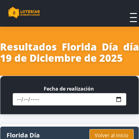
Resultados Florida Día día
19 de Diciembre de 2025
Fecha de realización
Florida Día
Volver al inicio