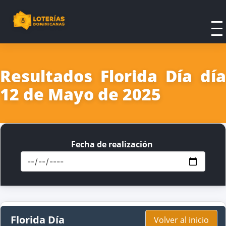
Resultados Florida Día día
12 de Mayo de 2025
Fecha de realización
Florida Día
Volver al inicio