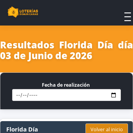
Resultados Florida Día día
03 de Junio de 2026
Fecha de realización
Florida Día
Volver al inicio