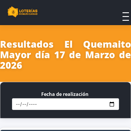
Resultados El Quemaito
Mayor día 17 de Marzo de
2026
Fecha de realización