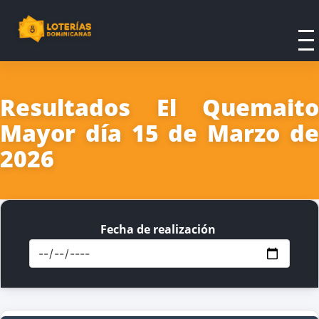
Resultados El Quemaito
Mayor día 15 de Marzo de
2026
Fecha de realización