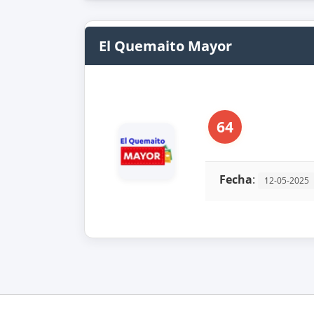
El Quemaito Mayor
64
Fecha
:
12-05-2025