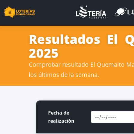
Resultados El 
2025
Comprobar resultado El Quemaito May
los últimos de la semana.
Fecha de
realización