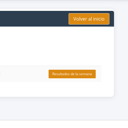
Volver al inicio
Resultados de la semana