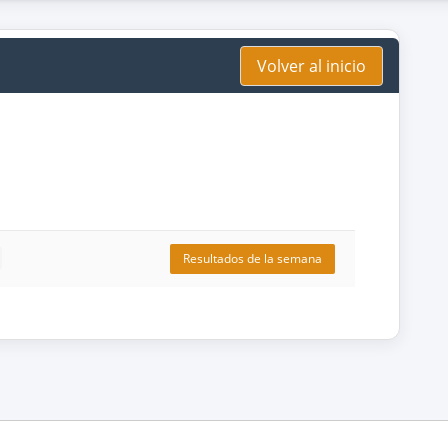
Volver al inicio
Resultados de la semana