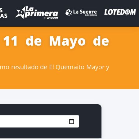
a 11 de Mayo de
imo resultado de El Quemaito Mayor y