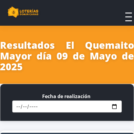
Resultados El Quemaito
Mayor día 09 de Mayo de
2025
Fecha de realización