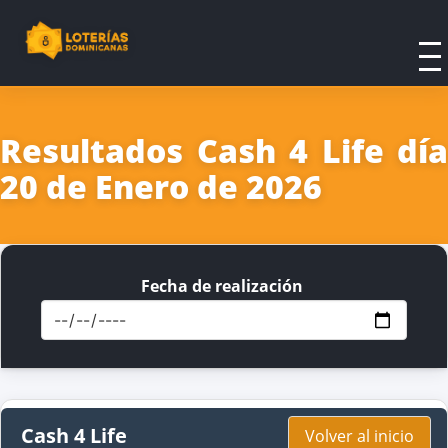
Resultados Cash 4 Life día
20 de Enero de 2026
Fecha de realización
Cash 4 Life
Volver al inicio