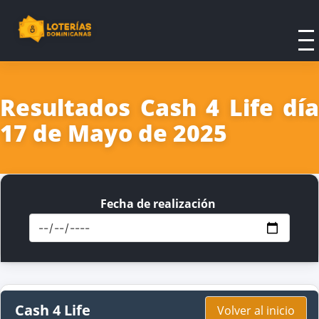
Resultados Cash 4 Life día
17 de Mayo de 2025
Fecha de realización
Cash 4 Life
Volver al inicio