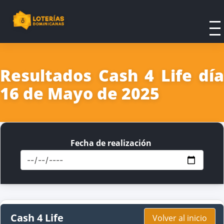
Resultados Cash 4 Life día
16 de Mayo de 2025
Fecha de realización
Cash 4 Life
Volver al inicio