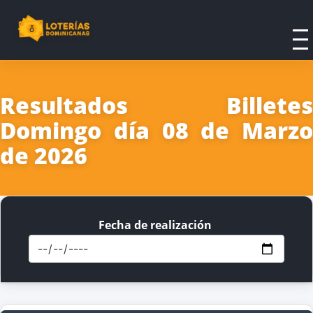
Resultados Billetes
Domingo día 08 de Marzo
de 2026
Fecha de realización