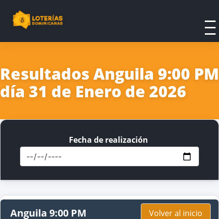
Resultados Anguila 9:00 PM
día 31 de Enero de 2026
Fecha de realización
Anguila 9:00 PM
Volver al inicio