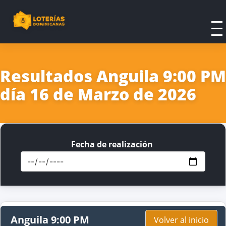
Resultados Anguila 9:00 PM
día 16 de Marzo de 2026
Fecha de realización
Anguila 9:00 PM
Volver al inicio