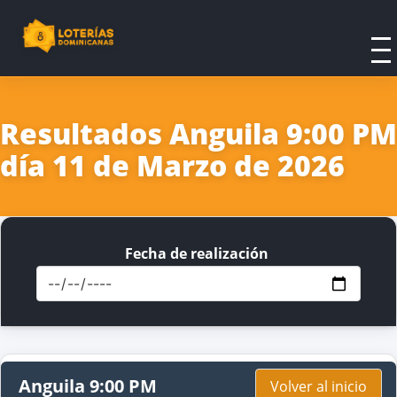
Resultados Anguila 9:00 PM
día 11 de Marzo de 2026
Fecha de realización
Anguila 9:00 PM
Volver al inicio