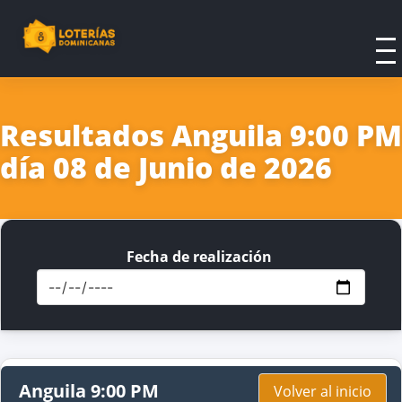
Resultados Anguila 9:00 PM
día 08 de Junio de 2026
Fecha de realización
Anguila 9:00 PM
Volver al inicio