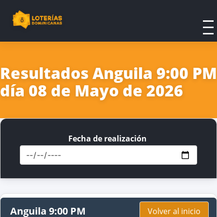
Resultados Anguila 9:00 PM
día 08 de Mayo de 2026
Fecha de realización
Anguila 9:00 PM
Volver al inicio