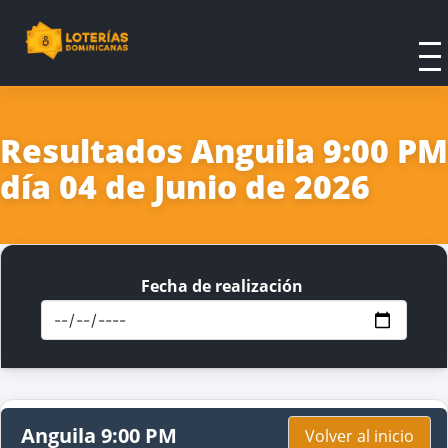
Resultados Anguila 9:00 PM
día 04 de Junio de 2026
Fecha de realización
Anguila 9:00 PM
Volver al inicio