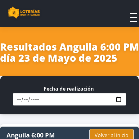
Resultados Anguila 6:00 PM
día 23 de Mayo de 2025
Fecha de realización
Anguila 6:00 PM
Volver al inicio