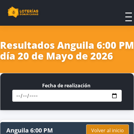
Resultados Anguila 6:00 PM
día 20 de Mayo de 2026
Fecha de realización
Anguila 6:00 PM
Volver al inicio