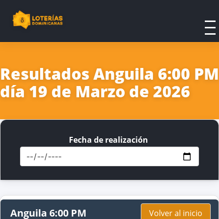
Resultados Anguila 6:00 PM
día 19 de Marzo de 2026
Fecha de realización
Anguila 6:00 PM
Volver al inicio