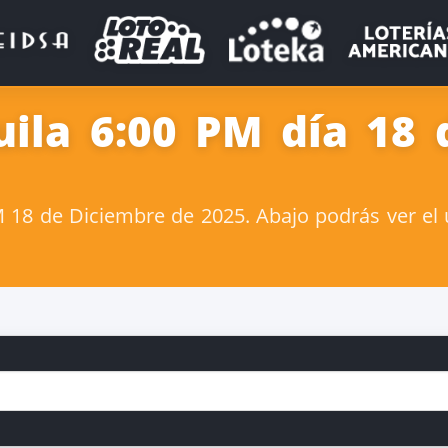
uila 6:00 PM día 18 
18 de Diciembre de 2025. Abajo podrás ver el 