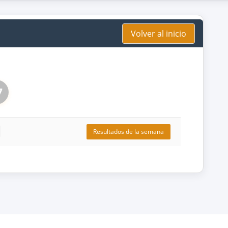
Volver al inicio
7
Resultados de la semana