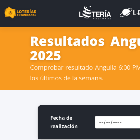
Resultados Ang
2025
Comprobar resultado Anguila 6:00 PM 
los últimos de la semana.
Fecha de
realización