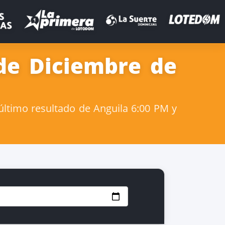
de Diciembre de
último resultado de Anguila 6:00 PM y