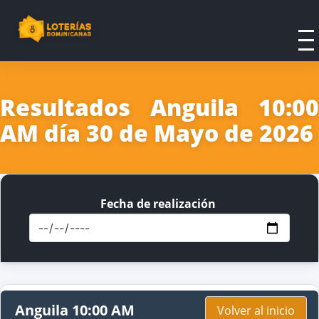
Resultados Anguila 10:00
AM día 30 de Mayo de 2026
Fecha de realización
Anguila 10:00 AM
Volver al inicio