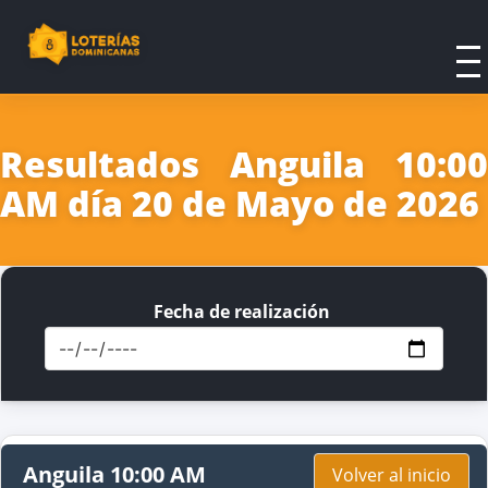
Resultados Anguila 10:00
AM día 20 de Mayo de 2026
Fecha de realización
Anguila 10:00 AM
Volver al inicio