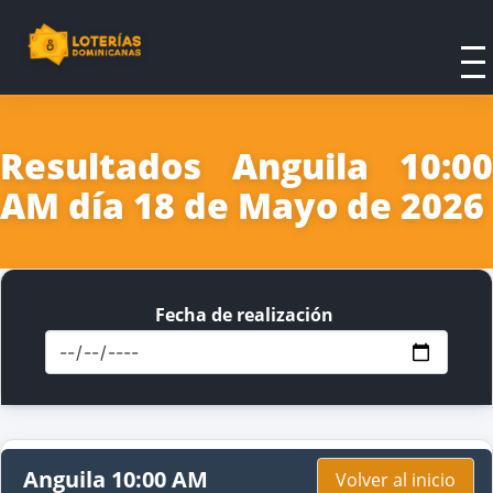
Resultados Anguila 10:00
AM día 18 de Mayo de 2026
Fecha de realización
Anguila 10:00 AM
Volver al inicio