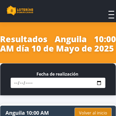
Resultados Anguila 10:00
AM día 10 de Mayo de 2025
Fecha de realización
Anguila 10:00 AM
Volver al inicio