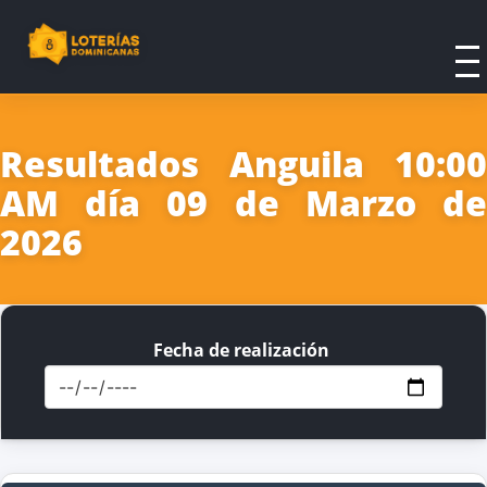
Resultados Anguila 10:00
AM día 09 de Marzo de
2026
Fecha de realización