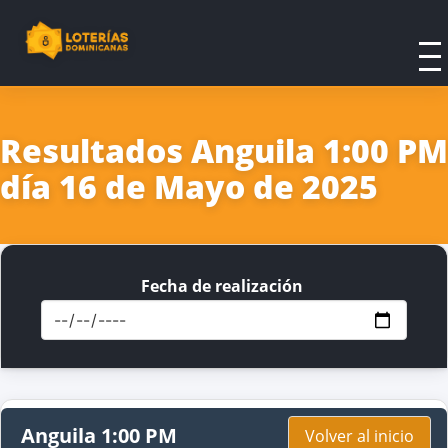
Resultados Anguila 1:00 PM
día 16 de Mayo de 2025
Fecha de realización
Anguila 1:00 PM
Volver al inicio