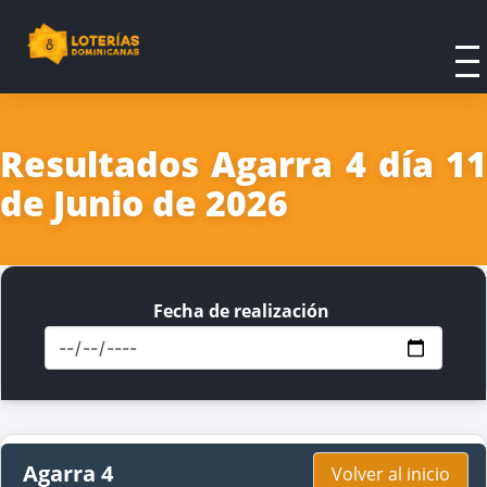
Resultados Agarra 4 día 11
de Junio de 2026
Fecha de realización
Agarra 4
Volver al inicio