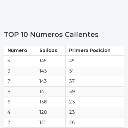
TOP 10 Números Calientes
Número
Salidas
Primera Posicion
5
145
45
3
143
31
7
143
37
8
141
39
6
138
23
4
128
23
2
121
26