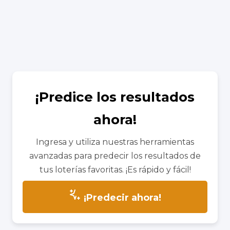
¡Predice los resultados
ahora!
Ingresa y utiliza nuestras herramientas
avanzadas para predecir los resultados de
tus loterías favoritas. ¡Es rápido y fácil!
¡Predecir ahora!