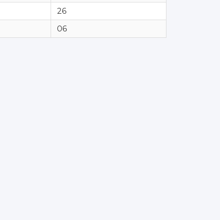
26
06