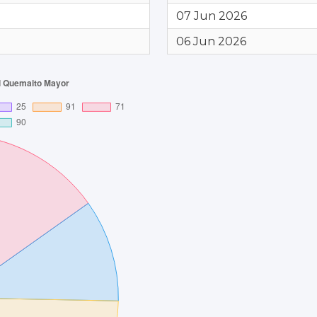
07 Jun 2026
06 Jun 2026