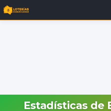
Estadísticas de