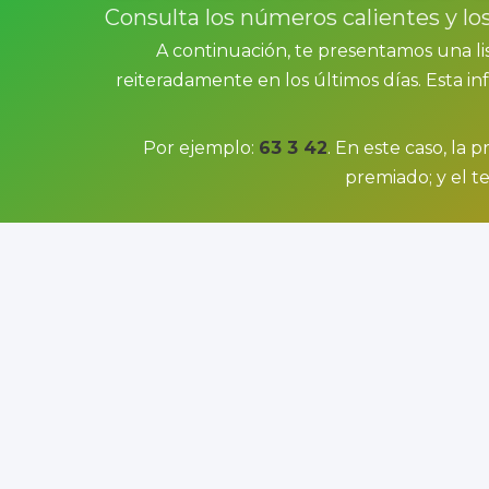
Consulta los números calientes y l
A continuación, te presentamos una li
reiteradamente en los últimos días. Esta i
Por ejemplo:
63 3 42
. En este caso, la pr
premiado; y el t