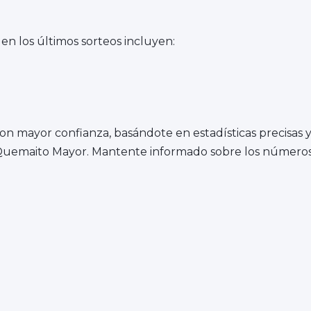
n los últimos sorteos incluyen:
 con mayor confianza, basándote en estadísticas precisa
l Quemaito Mayor. Mantente informado sobre los números c