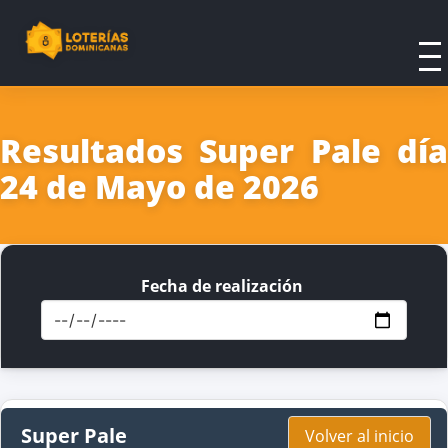
Resultados Super Pale día
24 de Mayo de 2026
Fecha de realización
Super Pale
Volver al inicio