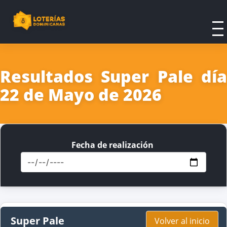
Resultados Super Pale día
22 de Mayo de 2026
Fecha de realización
Super Pale
Volver al inicio