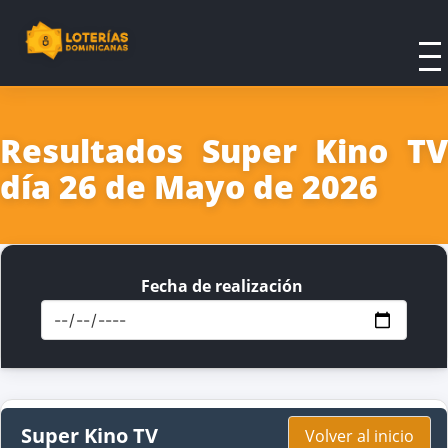
Resultados Super Kino TV
día 26 de Mayo de 2026
Fecha de realización
Super Kino TV
Volver al inicio