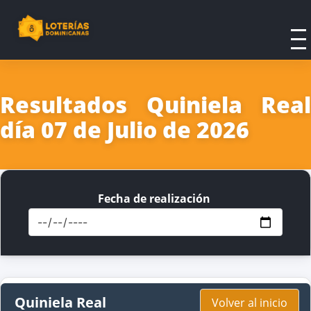
Resultados Quiniela Real
día 07 de Julio de 2026
Fecha de realización
Quiniela Real
Volver al inicio