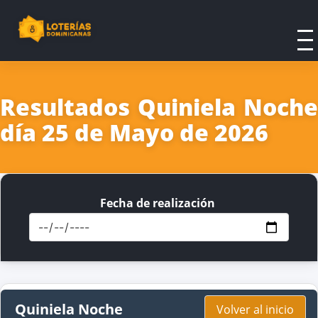
Resultados Quiniela Noche
día 25 de Mayo de 2026
Fecha de realización
Quiniela Noche
Volver al inicio