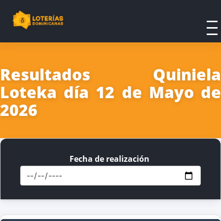
Resultados Quiniela
Loteka día 12 de Mayo de
2026
Fecha de realización