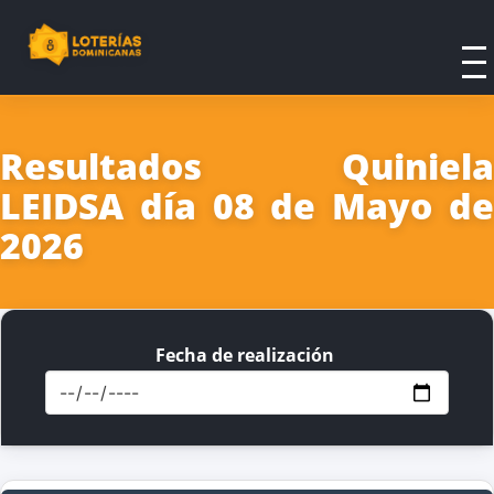
Resultados Quiniela
LEIDSA día 08 de Mayo de
2026
Fecha de realización