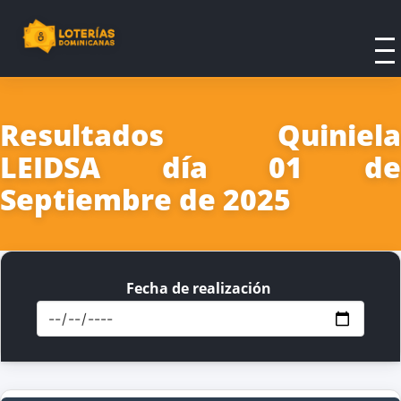
Resultados Quiniela
LEIDSA día 01 de
Septiembre de 2025
Fecha de realización