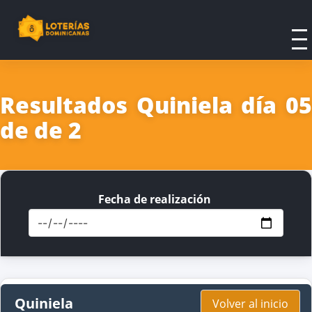
Resultados Quiniela día 05
de de 2
Fecha de realización
Quiniela
Volver al inicio