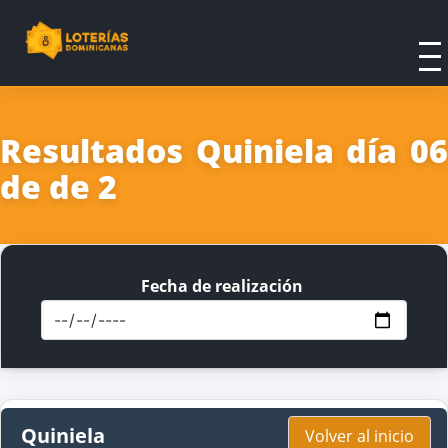
Resultados Quiniela día 06
de de 2
Fecha de realización
Quiniela
Volver al inicio