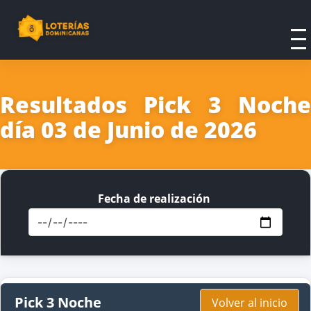
Resultados Pick 3 Noche
día 03 de Junio de 2026
Fecha de realización
Pick 3 Noche
Volver al inicio